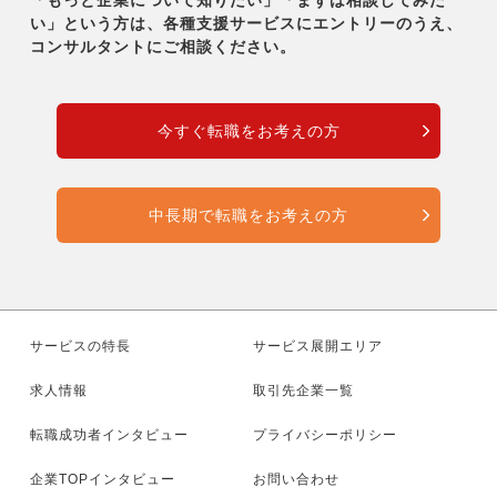
「もっと企業について知りたい」「まずは相談してみた
い」という方は、各種支援サービスにエントリーのうえ、
コンサルタントにご相談ください。
今すぐ転職をお考えの方
中長期で転職をお考えの方
サービスの特長
サービス展開エリア
求人情報
取引先企業一覧
転職成功者インタビュー
プライバシーポリシー
企業TOPインタビュー
お問い合わせ