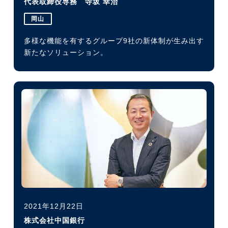
代表取締役専務 寺坂 幸治
岡山
多様な機能を有するグループ9社の新体制が生み出す
新たなソリューション。
2021年12月22日
株式会社中国銀行