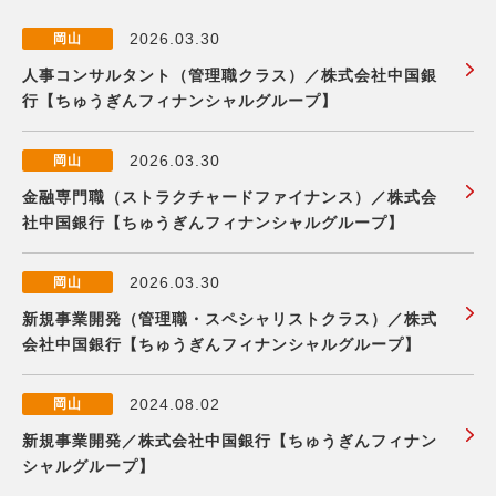
2026.03.30
岡山
人事コンサルタント（管理職クラス）／株式会社中国銀
行【ちゅうぎんフィナンシャルグループ】
2026.03.30
岡山
金融専門職（ストラクチャードファイナンス）／株式会
社中国銀行【ちゅうぎんフィナンシャルグループ】
2026.03.30
岡山
新規事業開発（管理職・スペシャリストクラス）／株式
会社中国銀行【ちゅうぎんフィナンシャルグループ】
2024.08.02
岡山
新規事業開発／株式会社中国銀行【ちゅうぎんフィナン
シャルグループ】