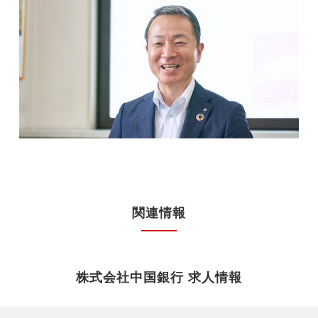
関連情報
株式会社中国銀行 求人情報