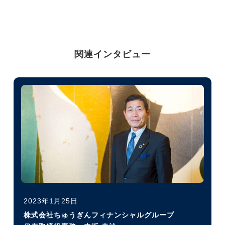
関連インタビュー
2023年1月25日
株式会社ちゅうぎんフィナンシャルグループ