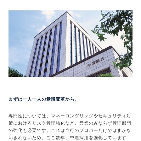
まずは一人一人の意識変革から。
専門性については、マネーロンダリングやセキュリティ対
策におけるリスク管理強化など、営業のみならず管理部門
の強化も必要です。これは当行のプロパーだけではまかな
いきれないため、ここ数年、中途採用を強化しています