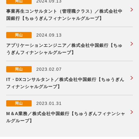
2024.09.13
岡山
事業再生コンサルタント（管理職クラス）／株式会社中
国銀行【ちゅうぎんフィナンシャルグループ】
2024.09.13
岡山
アプリケーションエンジニア／株式会社中国銀行【ちゅ
うぎんフィナンシャルグループ】
2023.02.07
岡山
IT・DXコンサルタント／株式会社中国銀行【ちゅうぎん
フィナンシャルグループ】
2023.01.31
岡山
M＆A業務／株式会社中国銀行【ちゅうぎんフィナンシャ
ルグループ】