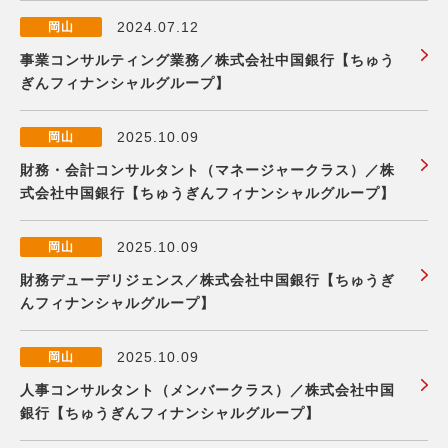
2024.07.12
岡山
事業コンサルティング業務／株式会社中国銀行【ちゅう
ぎんフィナンシャルグループ】
2025.10.09
岡山
財務・会計コンサルタント（マネージャークラス）／株
式会社中国銀行【ちゅうぎんフィナンシャルグループ】
2025.10.09
岡山
財務デューデリジェンス／株式会社中国銀行【ちゅうぎ
んフィナンシャルグループ】
2025.10.09
岡山
人事コンサルタント（メンバークラス）／株式会社中国
銀行【ちゅうぎんフィナンシャルグループ】