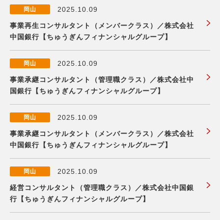
2025.10.09
岡山
事業再生コンサルタント（メンバークラス）／株式会社
中国銀行【ちゅうぎんフィナンシャルグループ】
2025.10.09
岡山
事業承継コンサルタント（管理職クラス）／株式会社中
国銀行【ちゅうぎんフィナンシャルグループ】
2025.10.09
岡山
事業承継コンサルタント（メンバークラス）／株式会社
中国銀行【ちゅうぎんフィナンシャルグループ】
2025.10.09
岡山
経営コンサルタント（管理職クラス）／株式会社中国銀
行【ちゅうぎんフィナンシャルグループ】