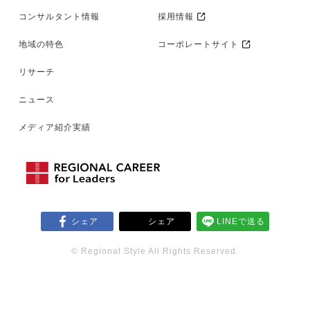
コンサルタント情報
採用情報
地域の特色
コーポレートサイト
リサーチ
ニュース
メディア紹介実績
シェア
シェア
LINEで送る
© Regional Style All Rights Reserved.