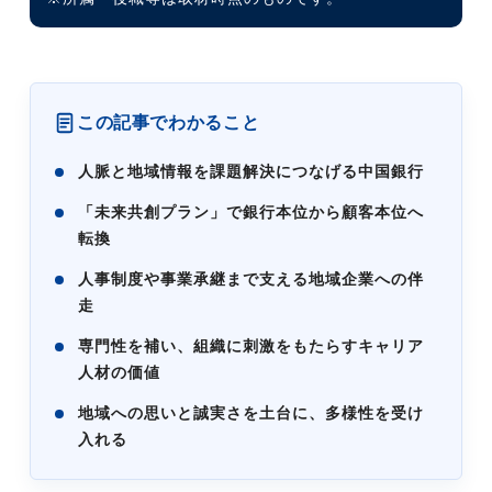
この記事でわかること
人脈と地域情報を課題解決につなげる中国銀行
「未来共創プラン」で銀行本位から顧客本位へ
転換
人事制度や事業承継まで支える地域企業への伴
走
専門性を補い、組織に刺激をもたらすキャリア
人材の価値
地域への思いと誠実さを土台に、多様性を受け
入れる