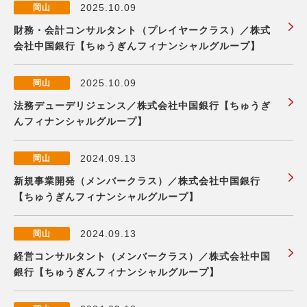
2025.10.09
岡山
財務・会計コンサルタント（プレイヤークラス）／株式
会社中国銀行【ちゅうぎんフィナンシャルグループ】
2025.10.09
岡山
法務デューデリジェンス／株式会社中国銀行【ちゅうぎ
んフィナンシャルグループ】
2024.09.13
岡山
新規事業開発（メンバークラス）／株式会社中国銀行
【ちゅうぎんフィナンシャルグループ】
2024.09.13
岡山
経営コンサルタント（メンバークラス）／株式会社中国
銀行【ちゅうぎんフィナンシャルグループ】