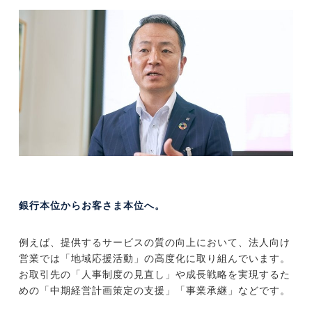
銀行本位からお客さま本位へ。
例えば、提供するサービスの質の向上において、法人向け
営業では「地域応援活動」の高度化に取り組んでいます。
お取引先の「人事制度の見直し」や成長戦略を実現するた
めの「中期経営計画策定の支援」「事業承継」などです。