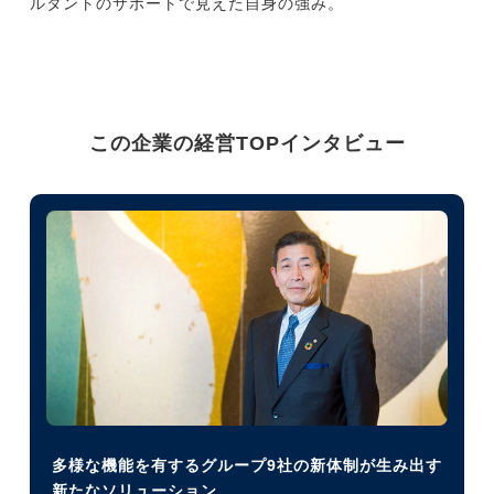
ルタントのサポートで見えた自身の強み。
この企業の経営TOPインタビュー
多様な機能を有するグループ9社の新体制が生み出す
新たなソリューション。