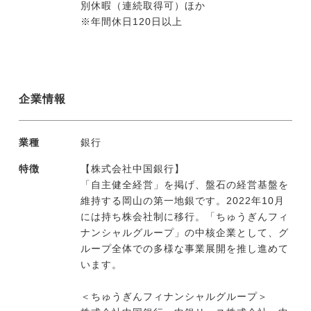
別休暇（連続取得可）ほか
※年間休日120日以上
企業情報
業種
銀行
特徴
【株式会社中国銀行】
「自主健全経営」を掲げ、盤石の経営基盤を
維持する岡山の第一地銀です。2022年10月
には持ち株会社制に移行。「ちゅうぎんフィ
ナンシャルグループ」の中核企業として、グ
ループ全体での多様な事業展開を推し進めて
います。
＜ちゅうぎんフィナンシャルグループ＞