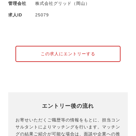
管理会社
株式会社グリッド（岡山）
求人ID
25079
この求人にエントリーする
エントリー後の流れ
お寄せいただくご職歴等の情報をもとに、担当コン
サルタントによりマッチングを行います。マッチン
グの結果ご紹介が可能な場合は、面談や企業への推