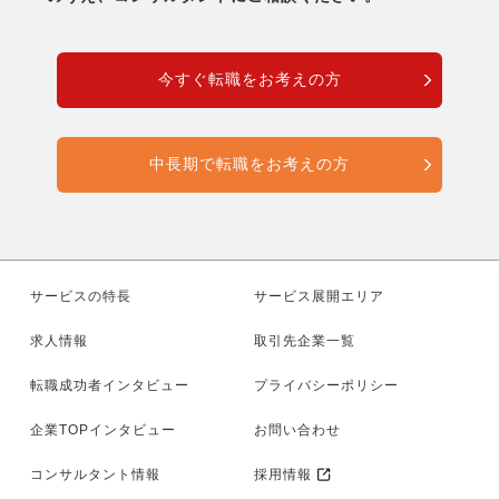
今すぐ転職をお考えの方
中長期で転職をお考えの方
サービスの特長
サービス展開エリア
求人情報
取引先企業一覧
転職成功者インタビュー
プライバシーポリシー
企業TOPインタビュー
お問い合わせ
コンサルタント情報
採用情報