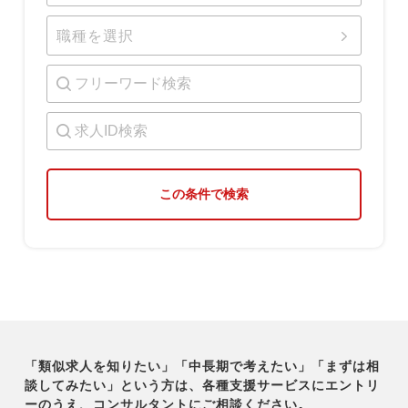
職種を選択
この条件で検索
「類似求人を知りたい」「中長期で考えたい」「まずは相
談してみたい」という方は、各種支援サービスに
エントリ
ーのうえ、コンサルタントにご相談ください。