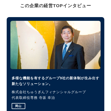
この企業の経営TOPインタビュー
多様な機能を有するグループ9社の新体制が生み出す
新たなソリューション。
株式会社ちゅうぎんフィナンシャルグループ
代表取締役専務 寺坂 幸治
岡山