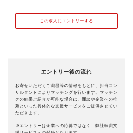
この求人にエントリーする
エントリー後の流れ
お寄せいただくご職歴等の情報をもとに、担当コン
サルタントによりマッチングを行います。マッチン
グの結果ご紹介が可能な場合は、面談や企業への推
薦といった具体的な支援サービスをご提供させてい
ただきます。
※エントリーは企業への応募ではなく、弊社転職支
援サービスへの登録となります。