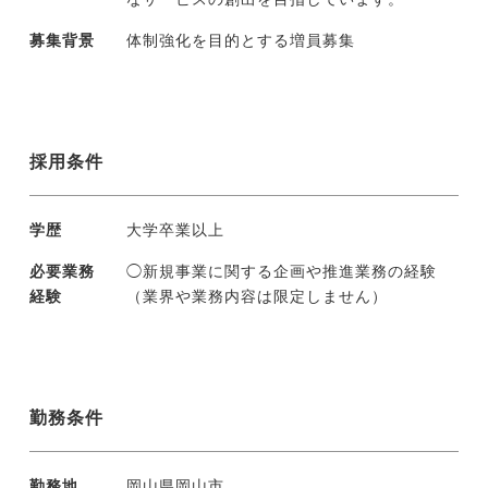
募集背景
体制強化を目的とする増員募集
採用条件
学歴
大学卒業以上
必要業務
◯新規事業に関する企画や推進業務の経験
経験
（業界や業務内容は限定しません）
勤務条件
勤務地
岡山県岡山市