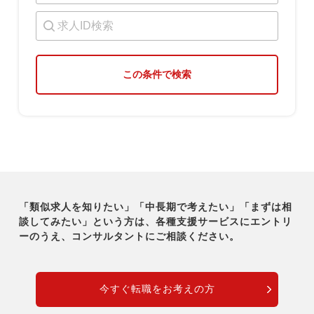
この条件で検索
「類似求人を知りたい」「中長期で考えたい」「まずは相
談してみたい」という方は、各種支援サービスに
エントリ
ーのうえ、コンサルタントにご相談ください。
今すぐ転職をお考えの方