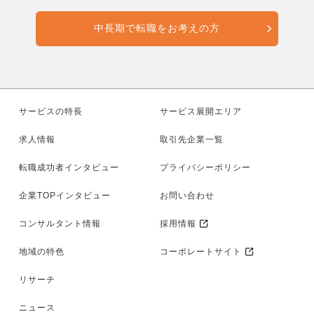
中長期で転職をお考えの方
サービスの特長
サービス展開エリア
求人情報
取引先企業一覧
転職成功者インタビュー
プライバシーポリシー
企業TOPインタビュー
お問い合わせ
コンサルタント情報
採用情報
地域の特色
コーポレートサイト
リサーチ
ニュース