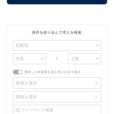
条件を絞り込んで求人を検索
~
選択した年収帯を含む求人を全て表示
業種を選択
職種を選択