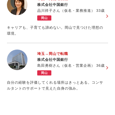
株式会社中国銀行
品川祥子さん（仮名・業務推進） 33歳
岡山
キャリアも、子育ても諦めない。岡山で見つけた理想の
環境。
埼玉→岡山で転職
株式会社中国銀行
島田勇樹さん（仮名・営業企画） 36歳
岡山
自分の経験を評価してくれる場所はきっとある。コンサ
ルタントのサポートで見えた自身の強み。