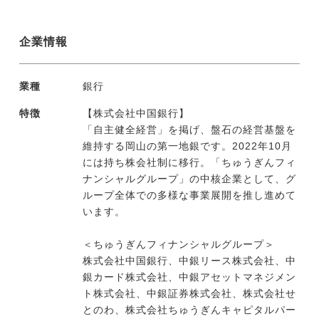
企業情報
業種
銀行
特徴
【株式会社中国銀行】
「自主健全経営」を掲げ、盤石の経営基盤を
維持する岡山の第一地銀です。2022年10月
には持ち株会社制に移行。「ちゅうぎんフィ
ナンシャルグループ」の中核企業として、グ
ループ全体での多様な事業展開を推し進めて
います。
＜ちゅうぎんフィナンシャルグループ＞
株式会社中国銀行、中銀リース株式会社、中
銀カード株式会社、中銀アセットマネジメン
ト株式会社、中銀証券株式会社、株式会社せ
とのわ、株式会社ちゅうぎんキャピタルパー