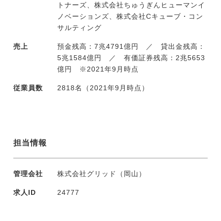
トナーズ、株式会社ちゅうぎんヒューマンイ
ノベーションズ、株式会社Cキューブ・コン
サルティング
売上
預金残高：7兆4791億円 ／ 貸出金残高：
5兆1584億円 ／ 有価証券残高：2兆5653
億円 ※2021年9月時点
従業員数
2818名（2021年9月時点）
担当情報
管理会社
株式会社グリッド（岡山）
求人ID
24777