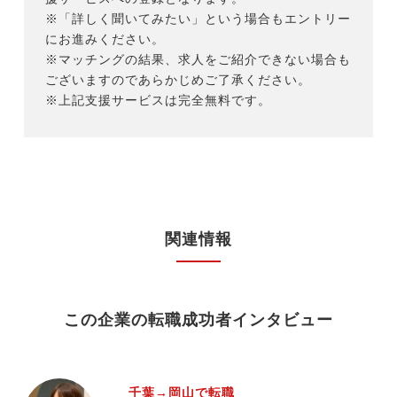
※「詳しく聞いてみたい」という場合もエントリー
にお進みください。
※マッチングの結果、求人をご紹介できない場合も
ございますのであらかじめご了承ください。
※上記支援サービスは完全無料です。
関連情報
この企業の転職成功者インタビュー
千葉→岡山で転職