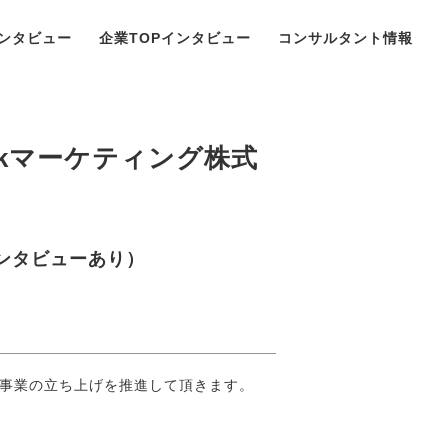
ンタビュー
企業TOPインタビュー
コンサルタント情報
kマーケティング株式
ンタビューあり）
な事業の立ち上げを推進して頂きます。