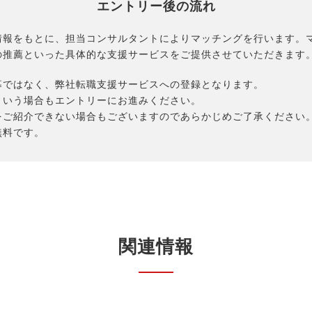
エントリー後の流れ
情報をもとに、担当コンサルタントによりマッチングを行います。
の推薦といった具体的な支援サービスをご提供させていただきます
募ではなく、弊社転職支援サービスへの登録となります。
という場合もエントリーにお進みください。
をご紹介できない場合もございますのであらかじめご了承ください
無料です。
関連情報