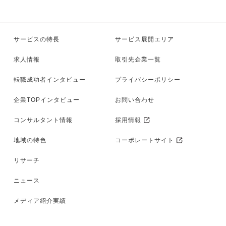
サービスの特長
サービス展開エリア
求人情報
取引先企業一覧
転職成功者インタビュー
プライバシーポリシー
企業TOPインタビュー
お問い合わせ
コンサルタント情報
採用情報
地域の特色
コーポレートサイト
リサーチ
ニュース
メディア紹介実績