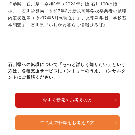
※参照：石川県「令和6年（2024年）版 石川100の指
標」、石川労働局「令和7年3月新規高等学校卒業者の就職
内定状況等（令和7年3月末現在）」、文部科学省「学校基
本調査」、石川県『いしかわ暮らし情報ひろば』
石川県への転職について「もっと詳しく知りたい」という
方は、各種支援サービスにエントリーのうえ、コンサルタ
ントにご相談ください。
今すぐ転職をお考えの方
中長期で転職をお考えの方