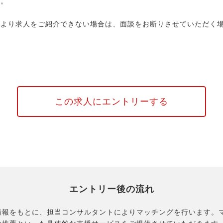
す。
により求人をご紹介できない場合は、面談をお断りさせていただく
この求人にエントリーする
エントリー後の流れ
情報をもとに、担当コンサルタントによりマッチングを行います。