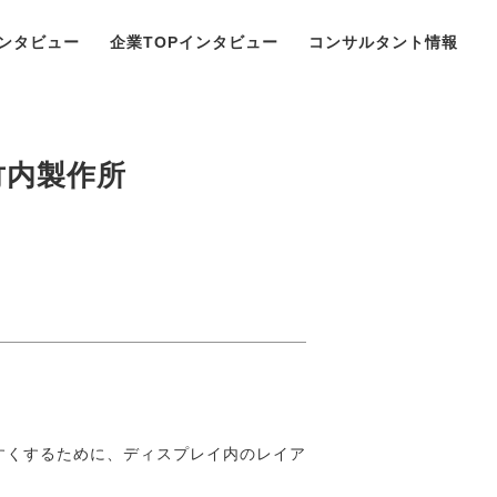
ンタビュー
企業TOPインタビュー
コンサルタント情報
竹内製作所
すくするために、ディスプレイ内のレイア