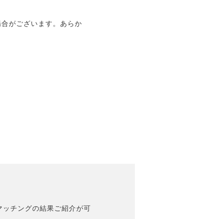
場合がございます。あらか
マッチングの結果ご紹介が可