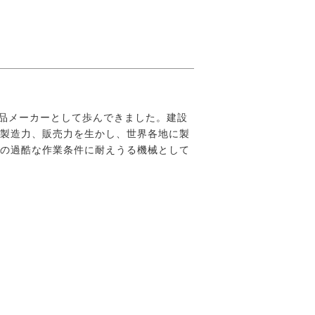
成品メーカーとして歩んできました。建設
、製造力、販売力を生かし、世界各地に製
この過酷な作業条件に耐えうる機械として