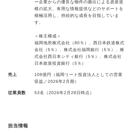
ー企業からの優良な物件の拠出による資産規
模の拡大、有用な情報提供などのサポートを
積極活用し、持続的な成長を目指していま
す。
＜株主構成＞
福岡地所株式会社（80％）、西日本鉄道株式
会社（5％）、株式会社福岡銀行（5％）、株
式会社西日本シティ銀行（5％）、株式会社
日本政策投資銀行（5％）
売上
108億円（福岡リート投資法人としての営業
収益／2026年2月期）
従業員数
53名（2026年2月28日時点）
担当情報