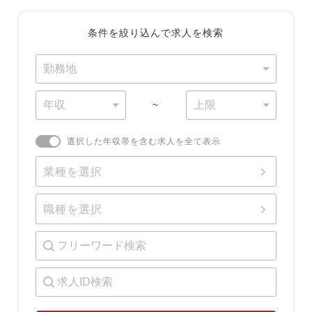
条件を絞り込んで求人を検索
~
選択した年収帯を含む求人を全て表示
業種を選択
職種を選択