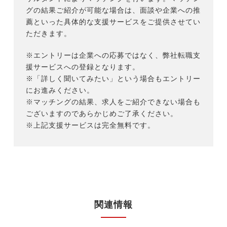
グの結果ご紹介が可能な場合は、面談や企業への推
薦といった具体的な支援サービスをご提供させてい
ただきます。
※エントリーは企業への応募ではなく、弊社転職支
援サービスへの登録となります。
※「詳しく聞いてみたい」という場合もエントリー
にお進みください。
※マッチングの結果、求人をご紹介できない場合も
ございますのであらかじめご了承ください。
※上記支援サービスは完全無料です。
関連情報