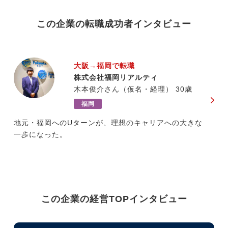
この企業の転職成功者インタビュー
大阪→福岡で転職
株式会社福岡リアルティ
木本俊介さん（仮名・経理） 30歳
福岡
地元・福岡へのUターンが、理想のキャリアへの大きな
一歩になった。
この企業の経営TOPインタビュー