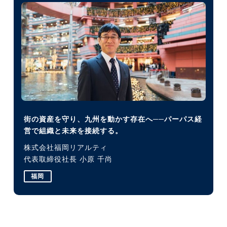
街の資産を守り、九州を動かす存在へ──パーパス経
営で組織と未来を接続する。
株式会社福岡リアルティ
代表取締役社長 小原 千尚
福岡