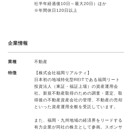
社半年経過後10日～最大20日）ほか
※年間休日120日以上
企業情報
業種
不動産
特徴
【株式会社福岡リアルティ】
日本初の地域特化型REITである福岡リート
投資法人（東証・福証上場）の資産運用会
社。新規不動産取得のための調査・選定、取
得後の不動産資産会社の管理、不動産の売却
といった資産運用全般を受託しています。
また、福岡・九州地域の経済界をリードする
有力企業が同社の株主として参画。スポンサ