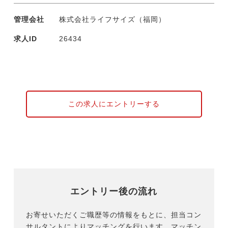
管理会社
株式会社ライフサイズ（福岡）
求人ID
26434
この求人にエントリーする
エントリー後の流れ
お寄せいただくご職歴等の情報をもとに、担当コン
サルタントによりマッチングを行います。マッチン