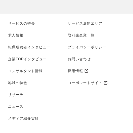
サービスの特長
サービス展開エリア
求人情報
取引先企業一覧
転職成功者インタビュー
プライバシーポリシー
企業TOPインタビュー
お問い合わせ
コンサルタント情報
採用情報
地域の特色
コーポレートサイト
リサーチ
ニュース
メディア紹介実績