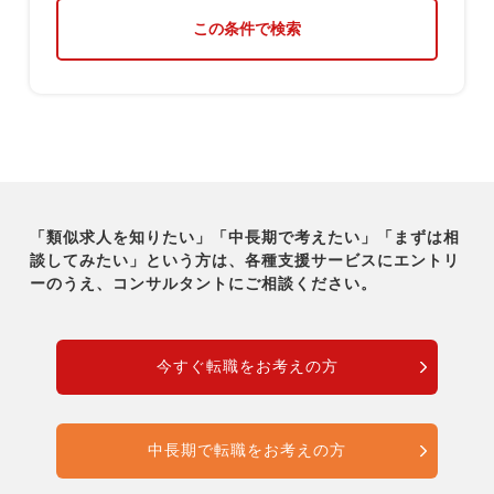
この条件で検索
「類似求人を知りたい」「中長期で考えたい」「まずは相
談してみたい」という方は、各種支援サービスに
エントリ
ーのうえ、コンサルタントにご相談ください。
今すぐ転職をお考えの方
中長期で転職をお考えの方