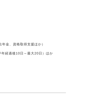
出年金、資格取得支援ほか）
年経過後10日～最大20日）ほか