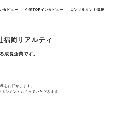
ンタビュー
企業TOPインタビュー
コンサルタント情報
社福岡リアルティ
る成長企業です。
業務をお任せします。
マネジメントも担っていただきます。