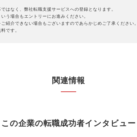
募ではなく、弊社転職支援サービスへの登録となります。
という場合もエントリーにお進みください。
をご紹介できない場合もございますのであらかじめご了承ください
無料です。
関連情報
この企業の転職成功者インタビュー