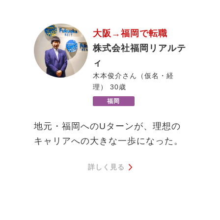
大阪→福岡で転職
株式会社福岡リアルテ
ィ
木本俊介さん（仮名・経
理） 30歳
福岡
地元・福岡へのUターンが、理想の
キャリアへの大きな一歩になった。
詳しく見る