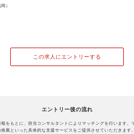
福岡）
この求人にエントリーする
エントリー後の流れ
情報をもとに、担当コンサルタントによりマッチングを行います。
の推薦といった具体的な支援サービスをご提供させていただきます