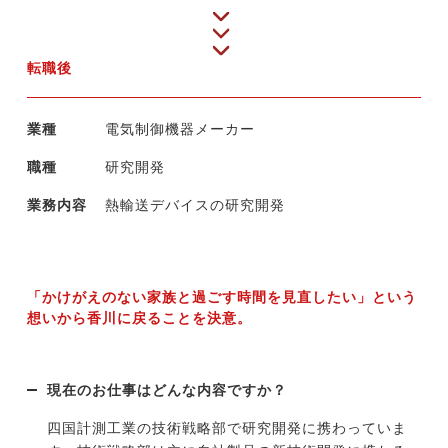
転職後
業種
電気制御機器メーカー
職種
研究開発
業務内容
熱輸送デバイスの研究開発
「かけがえのない家族と過ごす時間を見直したい」という
想いから香川に戻ることを決意。
現在のお仕事はどんな内容ですか？
四国計測工業の技術戦略部で研究開発に携わっていま