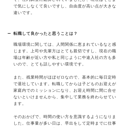
で気にしなくて良いですし、自由度が高い点が大きな
違いです。
転職して良かったと思うことは？
職場環境に関しては、人間関係に恵まれているなと感
じます。上司や先輩方はとても親切ですし、現在の職
場は年齢が近い方や私と同じように中途入社の方も多
いので、とても話しやすい環境です。
また、残業時間がほぼゼロなので、基本的に毎日定時
で退社しています。転職してからは子どものお迎えが
家庭内でのミッションになり、お迎え時間に間に合せ
ないといけませんから、集中して業務を終わらせてい
ます。
そのおかげで、時間の使い方を意識するようになりま
した。仕事量が多い日は、早出をして定時までに仕事