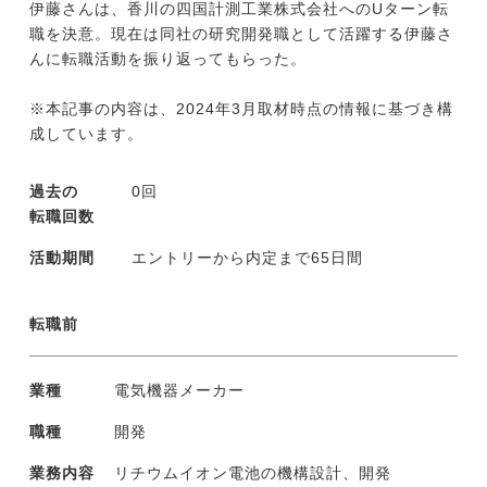
伊藤さんは、香川の四国計測工業株式会社へのUターン転
職を決意。現在は同社の研究開発職として活躍する伊藤さ
んに転職活動を振り返ってもらった。
※本記事の内容は、2024年3月取材時点の情報に基づき構
成しています。
過去の
0回
転職回数
活動期間
エントリーから内定まで65日間
転職前
業種
電気機器メーカー
職種
開発
業務内容
リチウムイオン電池の機構設計、開発