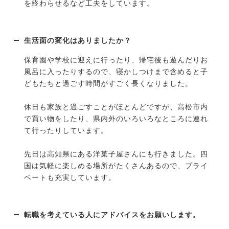
を終わらせるなど工夫をしています。
生活面の変化はありましたか？
保育園や学校に迎えに行ったり、帰宅後も遊んだりお
風呂に入ったりするので、寝かしつけまで含めると子
どもたちと過ごす時間がすごく長くなりました。
休日も家族と過ごすことがほとんどですが、高松市内
で買い物をしたり、県内外のいろいろなところに連れ
て行ったりしています。
先日は高知県にある洋菓子屋さんにも行きました。四
国は気軽に楽しめる場所がたくさんあるので、プライ
ベートも充実しています。
転職を考えている人にアドバイスをお願いします。