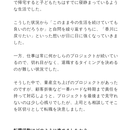
で帰宅すると子どもたちはすでに寝静まっているよう
な生活でした。
こうした状況から「このまま今の生活を続けていても
良いのだろうか」と自問を繰り返すうちに、「香川に
戻りたい」といった想いが日に日に強くなっていきま
した。
一方、仕事は常に何かしらのプロジェクトが続いてい
るので、切れ目がなく、退職するタイミングを決める
のが難しい状況でした。
そうした中で、量産立ち上げのプロジェクトがあった
のですが、顧客折衝など一番ハードな時期まで責任を
持って対応しようと。プロジェクトを最後まで見守れ
ないのは少し心残りでしたが、上司とも相談してそこ
を区切りとして転職を決意しました。