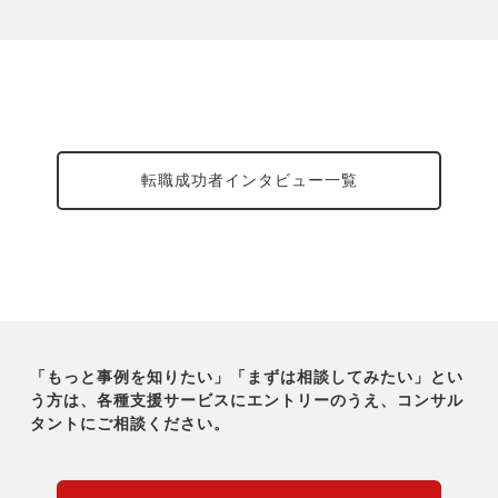
転職成功者インタビュー一覧
「もっと事例を知りたい」「まずは相談してみたい」とい
う方は、各種支援サービスにエントリーのうえ、コンサル
タントにご相談ください。