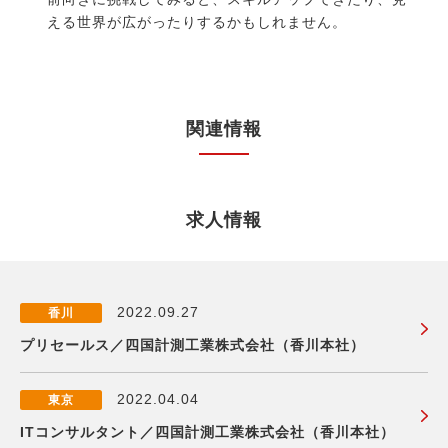
える世界が広がったりするかもしれません。
関連情報
求人情報
2022.09.27
香川
プリセールス／四国計測工業株式会社（香川本社）
2022.04.04
東京
ITコンサルタント／四国計測工業株式会社（香川本社）