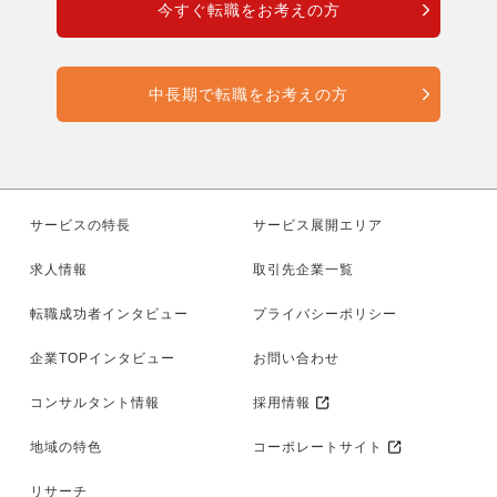
今すぐ転職をお考えの方
中長期で転職をお考えの方
サービスの特長
サービス展開エリア
求人情報
取引先企業一覧
転職成功者インタビュー
プライバシーポリシー
企業TOPインタビュー
お問い合わせ
コンサルタント情報
採用情報
地域の特色
コーポレートサイト
リサーチ