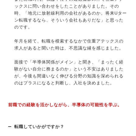
ックスに問い合わせをしたことがありました。その
時、「地元に放射線利用の会社があるのか。将来Uター
ン転職するなら、そういう会社もありだな」と思った
のです。
年月を経て、転職を模索するなかで住重アテックスの
求人があると聞いた時は、不思議な縁を感じました。
面接で「半導体関係がメイン」と聞き、「まったく経
験がない自分に務まるのか」という不安はありました
が、今後も間違いなく伸びる分野の知識を深められる
のはプラスになると判断し、入社を決めました。
前職での経験を活かしながら、半導体の可能性を学ぶ。
転職していかがですか？