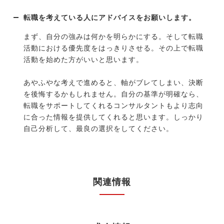
転職を考えている人にアドバイスをお願いします。
まず、自分の強みは何かを明らかにする。そして転職
活動における優先度をはっきりさせる。その上で転職
活動を始めた方がいいと思います。
あやふやな考えで進めると、軸がブレてしまい、決断
を後悔するかもしれません。自分の基準が明確なら、
転職をサポートしてくれるコンサルタントもより志向
に合った情報を提供してくれると思います。しっかり
自己分析して、最良の選択をしてください。
関連情報