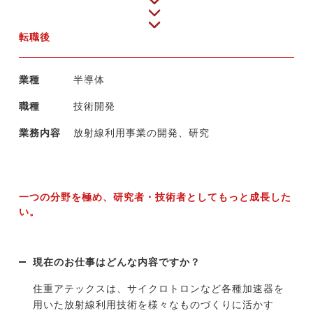
転職後
業種
半導体
職種
技術開発
業務内容
放射線利用事業の開発、研究
一つの分野を極め、研究者・技術者としてもっと成長した
い。
現在のお仕事はどんな内容ですか？
住重アテックスは、サイクロトロンなど各種加速器を
用いた放射線利用技術を様々なものづくりに活かす