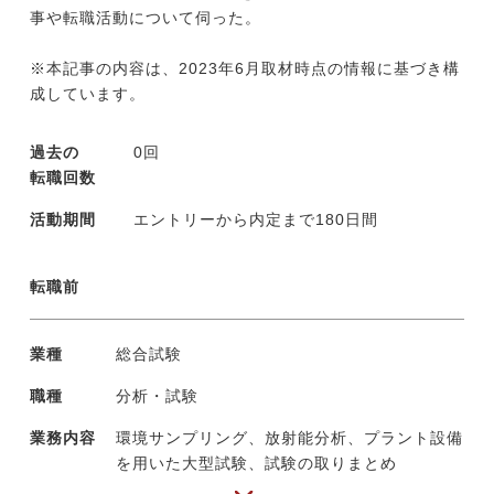
事や転職活動について伺った。
※本記事の内容は、2023年6月取材時点の情報に基づき構
成しています。
過去の
0回
転職回数
活動期間
エントリーから内定まで180日間
転職前
業種
総合試験
職種
分析・試験
業務内容
環境サンプリング、放射能分析、プラント設備
を用いた大型試験、試験の取りまとめ