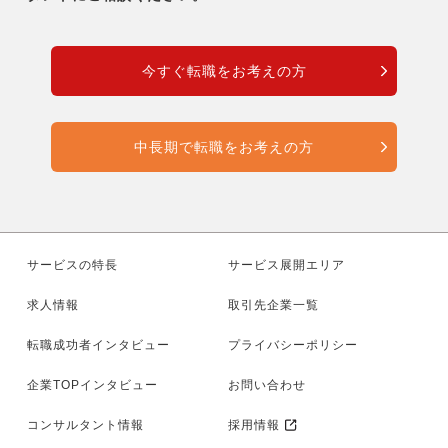
今すぐ転職をお考えの方
中長期で転職をお考えの方
サービスの特長
サービス展開エリア
求人情報
取引先企業一覧
転職成功者インタビュー
プライバシーポリシー
企業TOPインタビュー
お問い合わせ
コンサルタント情報
採用情報