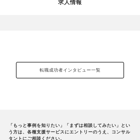
求人情報
転職成功者インタビュー一覧
「もっと事例を知りたい」「まずは相談してみたい」とい
う方は、各種支援サービスにエントリーのうえ、コンサル
タントにご相談ください。