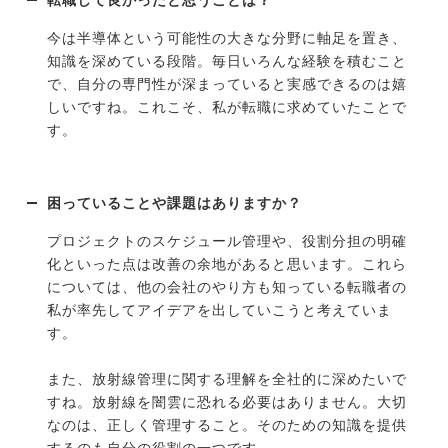
転職して良かったと思うことは？
今は半導体という可能性の大きな分野に軸足を置き、
知識を深めている段階。毎日いろんな経験を積むこと
で、自分の専門性が深まっていると実感できるのは嬉
しいですね。これこそ、私が転職に求めていたことで
す。
困っていることや課題はありますか？
プロジェクトのスケジュール管理や、役割分担の明確
化といった点は改善の余地があると思います。これら
については、他の会社のやり方も知っている転職者の
私が率先してアイデアを出していこうと考えていま
す。
また、放射線管理に関する理解を全社的に深めたいで
すね。放射線を闇雲に恐れる必要はありません。大切
なのは、正しく管理すること。そのための知識を提供