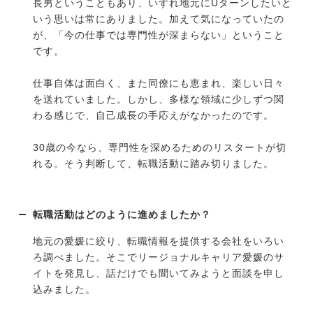
長男ということもあり、いずれ地元にUターンしたいと
いう思いは常にありました。加えて気になっていたの
が、「今の仕事では専門性が深まらない」ということ
です。
仕事自体は面白く、また同僚にも恵まれ、楽しい日々
を送れていました。しかし、多様な領域に少しずつ関
わる感じで、自己成長の手応えがなかったのです。
30歳の今なら、専門性を深めるためのリスタートが切
れる。そう判断して、転職活動に踏み切りました。
転職活動はどのように進めましたか？
地元の愛媛に絞り、転職情報を提供する会社をいろい
ろ調べました。そこでリージョナルキャリア愛媛のサ
イトを発見し、話だけでも聞いてみようと面談を申し
込みました。