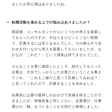
ましたが安心感はありましたね。
転職活動を進める上での悩みはありましたか？
面談後、コンサルタントからいくつかの求人を提案し
てもらったのですが、やはりまだピンとこない状態
で、応募するには至りませんでした。その後もすり合
わせを行いながら求人を提案してもらいましたが、な
かなか「これだ！」という感覚は持てませんでした。
そんなことを妻に相談したところ、紹介してもらった
企業は、大分でしっかりした企業だということを教え
てくれ、「これもご縁だと思って応募してみれば？」
と言ってくれたので、応募することを決めました。
結果的には妻の後押しのおかげで良縁を得ることがで
きましたが、情報収集と同じぐらい、企業選び・仕事
選びの「軸」をつくることが大切だと痛感しました。