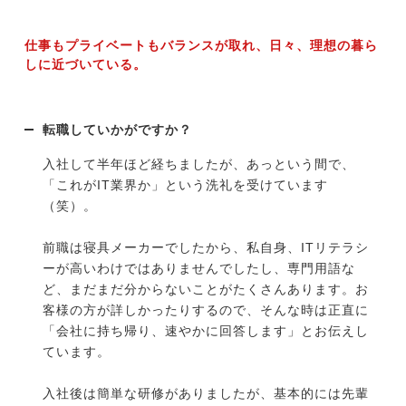
仕事もプライベートもバランスが取れ、日々、理想の暮ら
しに近づいている。
転職していかがですか？
入社して半年ほど経ちましたが、あっという間で、
「これがIT業界か」という洗礼を受けています
（笑）。
前職は寝具メーカーでしたから、私自身、ITリテラシ
ーが高いわけではありませんでしたし、専門用語な
ど、まだまだ分からないことがたくさんあります。お
客様の方が詳しかったりするので、そんな時は正直に
「会社に持ち帰り、速やかに回答します」とお伝えし
ています。
入社後は簡単な研修がありましたが、基本的には先輩