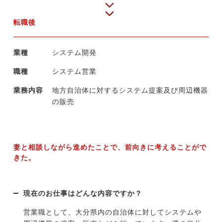
転職後
業種
システム開発
職種
システム営業
業務内容
地方自治体に対するシステム提案及び周辺機器
の販売
妻と相談しながら進めたことで、前向きに考えることがで
きた。
現在のお仕事はどんな内容ですか？
営業職として、大分県内の自治体に対してシステムや