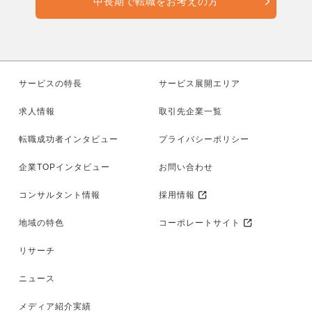
中長期で転職をお考えの方
サービスの特長
サービス展開エリア
求人情報
取引先企業一覧
転職成功者インタビュー
プライバシーポリシー
企業TOPインタビュー
お問い合わせ
コンサルタント情報
採用情報
地域の特色
コーポレートサイト
リサーチ
ニュース
メディア紹介実績