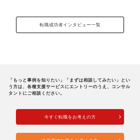
転職成功者インタビュー一覧
「もっと事例を知りたい」「まずは相談してみたい」とい
う方は、各種支援サービスにエントリーのうえ、コンサル
タントにご相談ください。
今すぐ転職をお考えの方