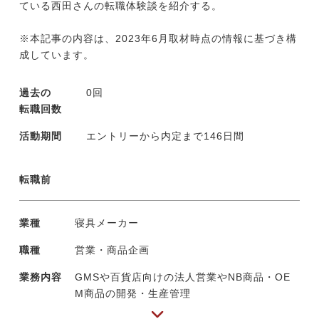
ている西田さんの転職体験談を紹介する。
※本記事の内容は、2023年6月取材時点の情報に基づき構
成しています。
過去の
0回
転職回数
活動期間
エントリーから内定まで146日間
転職前
業種
寝具メーカー
職種
営業・商品企画
業務内容
GMSや百貨店向けの法人営業やNB商品・OE
M商品の開発・生産管理