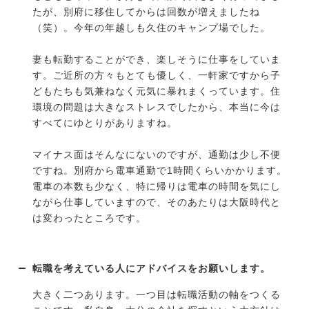
たが、別府に移住してからは回数が増えましたね
（笑）。今年の年越しも久住のキャンプ場でした。
妻も転勤することができ、楽しそうに仕事をしていま
す。ご近所の方々もとても優しく、一軒家ですから子
どもたちも気兼ねなく元気に暴れまくっています。住
環境の問題は大きなストレスでしたから、本当に今は
すべてにゆとりがありますね。
マイナス面はそんなにないのですが、通勤は少し不便
ですね。別府から電車通勤で1時間くらいかかります。
電車の本数も少なく、特に帰りは電車の時間を気にし
ながら仕事していますので、そのあたりは大阪時代と
は変わったところです。
転職を考えている人にアドバイスをお願いします。
大きく二つあります。一つ目は転職活動の軸をつくる