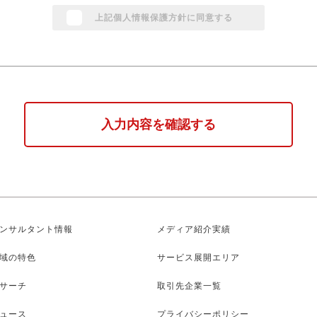
上記個人情報保護方針に同意する
入力内容を確認する
ンサルタント情報
メディア紹介実績
域の特色
サービス展開エリア
サーチ
取引先企業一覧
ュース
プライバシーポリシー