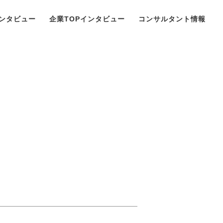
ンタビュー
企業TOPインタビュー
コンサルタント情報