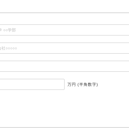
万円 (半角数字)