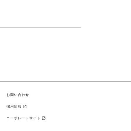
お問い合わせ
採用情報
コーポレートサイト