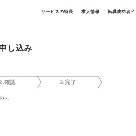
サービスの特長
求人情報
転職成功者イ
申し込み
2.確認
3.完了
さい。