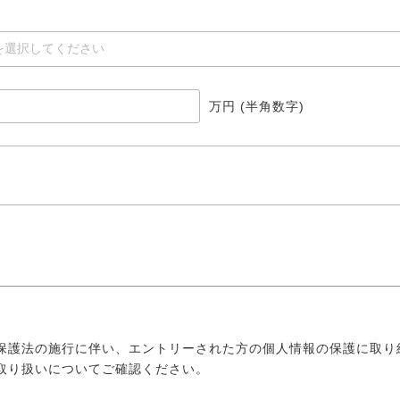
万円 (半角数字)
保護法の施行に伴い、エントリーされた方の個人情報の保護に取り
取り扱いについてご確認ください。