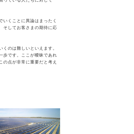
困っている人たちに対して
でいくことに異論はまったく
、そしてお客さまの期待に応
いくのは難しいといえます。
一歩です。ここが曖昧であれ
この点が非常に重要だと考え