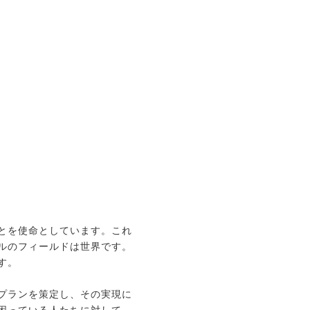
とを使命としています。これ
ルのフィールドは世界です。
す。
プランを策定し、その実現に