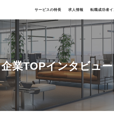
サービスの特長
求人情報
転職成功者イ
企業TOPインタビュー