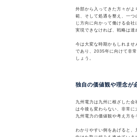
外部から入ってきた方々がよ
範、そして処遇を整え、一つ
じ方向に向かって働ける会社
実現できなければ、戦略は達
今は大変な時期かもしれませ
であり、2035年に向けて非
しょう。
独自の価値観や理念が
九州電力は九州に根ざした会
は今後も変わらない、非常に
九州電力の価値観や考え方を
わかりやすい例をあげると、