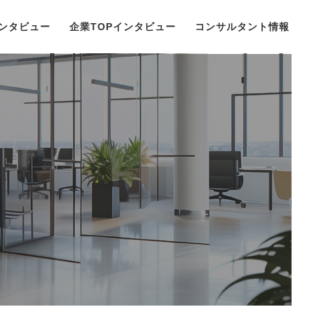
ンタビュー
企業TOPインタビュー
コンサルタント情報