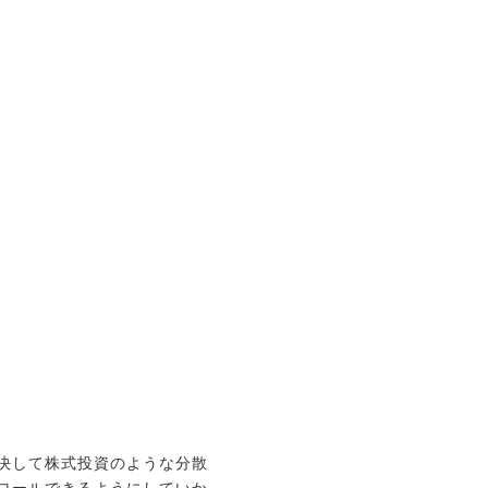
決して株式投資のような分散