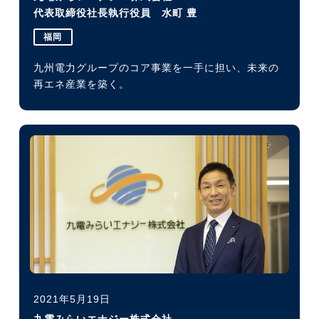
代表取締役社長執行役員 水町 豊
福岡
九州電力グループのコア事業を一手に担い、未来の
再エネ産業を築く。
2021年5月19日