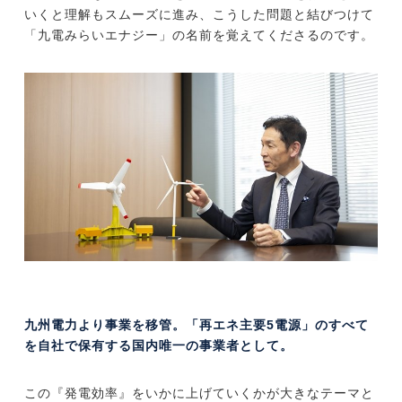
いくと理解もスムーズに進み、こうした問題と結びつけて
「九電みらいエナジー」の名前を覚えてくださるのです。
九州電力より事業を移管。「再エネ主要5電源」のすべて
を自社で保有する国内唯一の事業者として。
この『発電効率』をいかに上げていくかが大きなテーマと