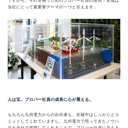
ですから、それを補うためのプロパー社員の採用・育成は
当社にとって最重要テーマの一つと言えます。
人は宝。プロパー社員の成長に心が震える。
もちろん九州電力からの出向者も、在籍中はしっかりとコ
ミットしてくれていますし、九州電力で培ってきたノウハ
ウを当社で展開してくれることで、プロパー社員に与える