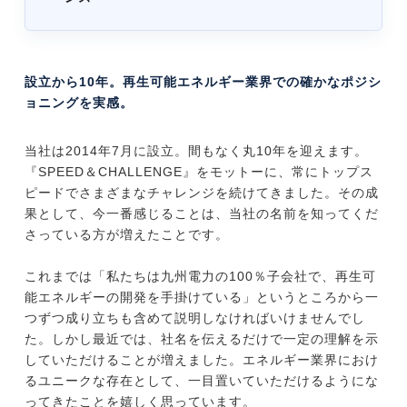
設立から10年。再生可能エネルギー業界での確かなポジシ
ョニングを実感。
当社は2014年7月に設立。間もなく丸10年を迎えます。
『SPEED＆CHALLENGE』をモットーに、常にトップス
ピードでさまざまなチャレンジを続けてきました。その成
果として、今一番感じることは、当社の名前を知ってくだ
さっている方が増えたことです。
これまでは「私たちは九州電力の100％子会社で、再生可
能エネルギーの開発を手掛けている」というところから一
つずつ成り立ちも含めて説明しなければいけませんでし
た。しかし最近では、社名を伝えるだけで一定の理解を示
していただけることが増えました。エネルギー業界におけ
るユニークな存在として、一目置いていただけるようにな
ってきたことを嬉しく思っています。