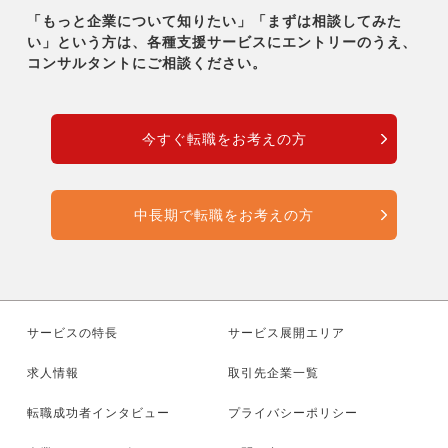
「もっと企業について知りたい」「まずは相談してみた
い」という方は、各種支援サービスにエントリーのうえ、
コンサルタントにご相談ください。
今すぐ転職をお考えの方
中長期で転職をお考えの方
サービスの特長
サービス展開エリア
求人情報
取引先企業一覧
転職成功者インタビュー
プライバシーポリシー