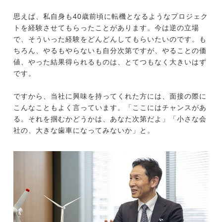
思えば、私自身も40歳前頃に転機となるようなプロジェク
トを経験させてもらったことがあります。今は逆の立場
で、そういった経験をどんどんしてもらいたいのです。も
ちろん、やるもやらないも自分次第ですが、やることの価
値、やった結果得られるものは、とてつもなく大きいはず
です。
ですから、当社に興味を持ってくれた方には、面接の際に
こんなこともよく言っています。「ここにはチャンスがあ
る。それを掴むかどうかは、あなた次第だよ」「小さな会
社の、大きな歯車になってみないか」と。