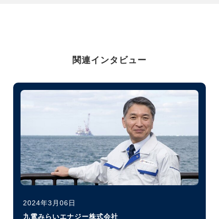
関連インタビュー
2024年3月06日
九電みらいエナジー株式会社