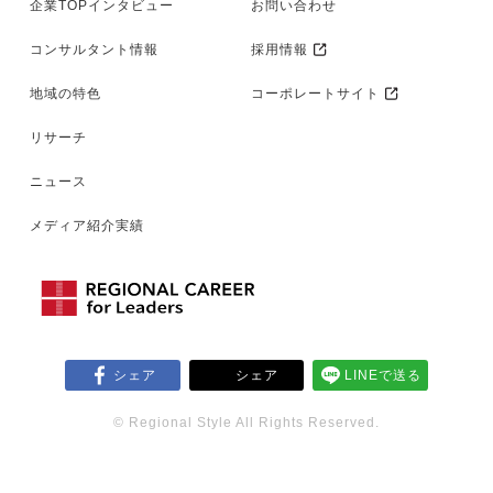
企業TOPインタビュー
お問い合わせ
コンサルタント情報
採用情報
地域の特色
コーポレートサイト
リサーチ
ニュース
メディア紹介実績
シェア
シェア
LINEで送る
© Regional Style All Rights Reserved.