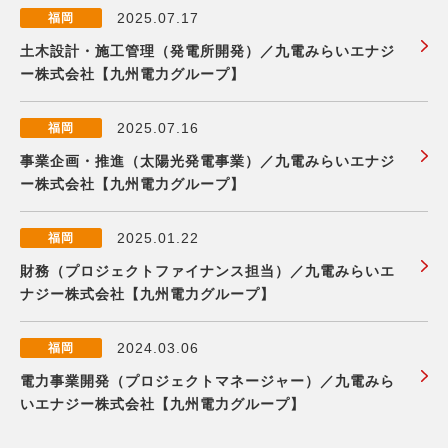
2025.07.17
福岡
土木設計・施工管理（発電所開発）／九電みらいエナジ
ー株式会社【九州電力グループ】
2025.07.16
福岡
事業企画・推進（太陽光発電事業）／九電みらいエナジ
ー株式会社【九州電力グループ】
2025.01.22
福岡
財務（プロジェクトファイナンス担当）／九電みらいエ
ナジー株式会社【九州電力グループ】
2024.03.06
福岡
電力事業開発（プロジェクトマネージャー）／九電みら
いエナジー株式会社【九州電力グループ】