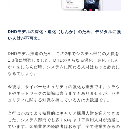
DHDモデルの深化・進化（しんか）のため、デジタルに強
い人財が不可欠。
DHDモデル推進のため、この2年でシステム部門の人員を
1.3倍に増強しました。DHDのさらなる深化・進化（しん
か）をにらんだ時、システムに関わる人財はもっと必要に
なるでしょう。
今後は、サイバーセキュリティの強化も重要です。クラウ
ドやネットワークの知識は言うまでもありませんが、セキ
ュリティに関する知識を持っている方は大歓迎です。
当行はかねてより積極的にキャリア採用人財を迎えてきま
した。システム部門でも多くのキャリア採用人財が活躍し
ています。金融業界の経験者はおらず、全て他業界からの