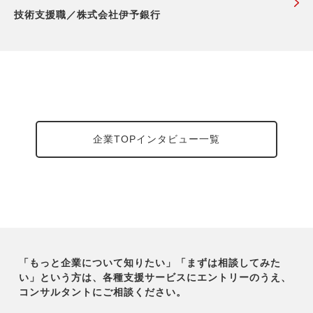
技術支援職／株式会社伊予銀行
企業TOPインタビュー一覧
「もっと企業について知りたい」「まずは相談してみた
い」という方は、各種支援サービスにエントリーのうえ、
コンサルタントにご相談ください。