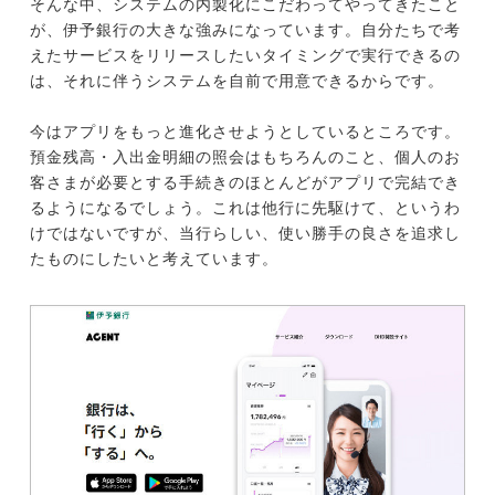
そんな中、システムの内製化にこだわってやってきたこと
が、伊予銀行の大きな強みになっています。自分たちで考
えたサービスをリリースしたいタイミングで実行できるの
は、それに伴うシステムを自前で用意できるからです。
今はアプリをもっと進化させようとしているところです。
預金残高・入出金明細の照会はもちろんのこと、個人のお
客さまが必要とする手続きのほとんどがアプリで完結でき
るようになるでしょう。これは他行に先駆けて、というわ
けではないですが、当行らしい、使い勝手の良さを追求し
たものにしたいと考えています。