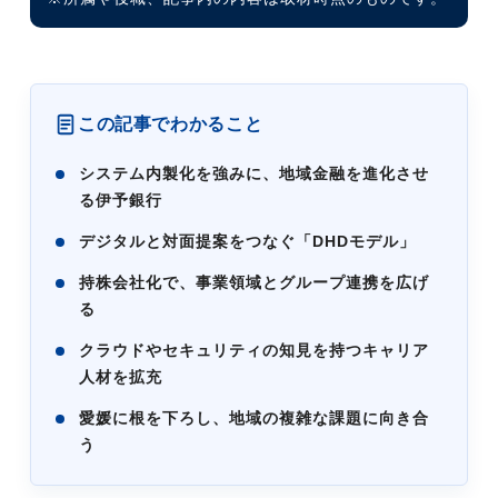
この記事でわかること
システム内製化を強みに、地域金融を進化させ
る伊予銀行
デジタルと対面提案をつなぐ「DHDモデル」
持株会社化で、事業領域とグループ連携を広げ
る
クラウドやセキュリティの知見を持つキャリア
人材を拡充
愛媛に根を下ろし、地域の複雑な課題に向き合
う