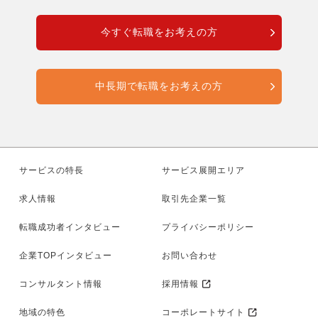
今すぐ転職をお考えの方
中長期で転職をお考えの方
サービスの特長
サービス展開エリア
求人情報
取引先企業一覧
転職成功者インタビュー
プライバシーポリシー
企業TOPインタビュー
お問い合わせ
コンサルタント情報
採用情報
地域の特色
コーポレートサイト