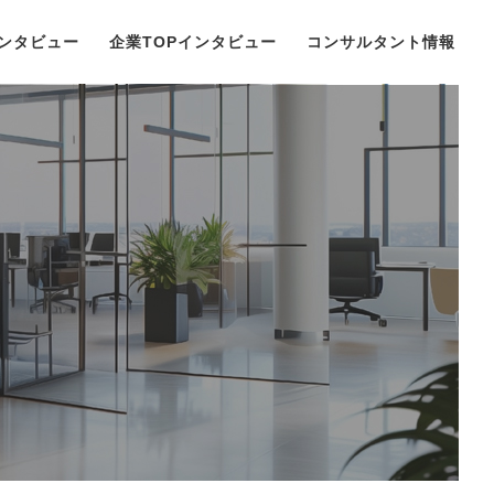
ンタビュー
企業TOPインタビュー
コンサルタント情報