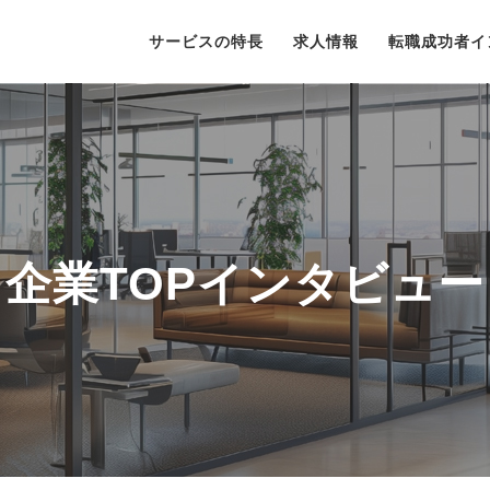
サービスの特長
求人情報
転職成功者イ
企業TOPインタビュー