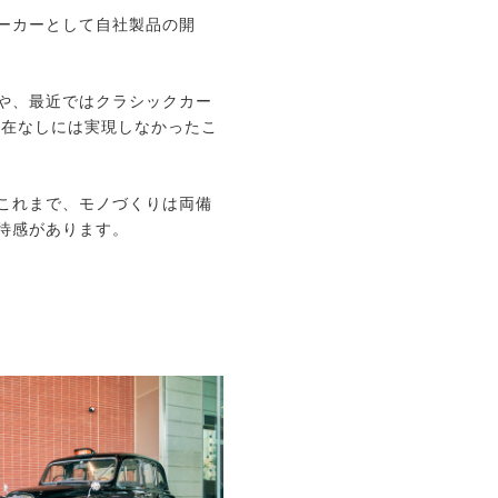
ーカーとして自社製品の開
や、最近ではクラシックカー
存在なしには実現しなかったこ
これまで、モノづくりは両備
待感があります。