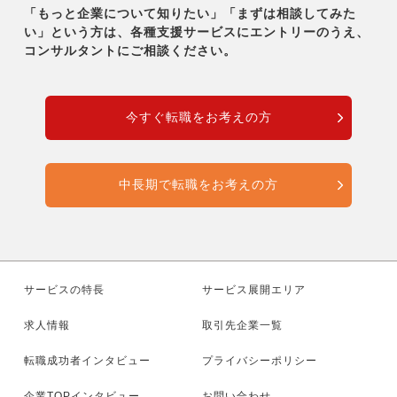
「もっと企業について知りたい」「まずは相談してみた
い」という方は、各種支援サービスにエントリーのうえ、
コンサルタントにご相談ください。
今すぐ転職をお考えの方
中長期で転職をお考えの方
サービスの特長
サービス展開エリア
求人情報
取引先企業一覧
転職成功者インタビュー
プライバシーポリシー
企業TOPインタビュー
お問い合わせ