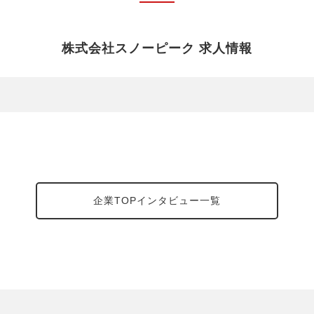
株式会社スノーピーク 求人情報
企業TOPインタビュー一覧