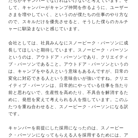
たちがキャンパーでなければいけないと考えています。そ
して、キャンパーがキャンプ仲間を作るように、ユーザー
さまを増やしていく、というのが僕たちの仕事のやり方な
ので、スキルだけを優先させると、そうした僕らのカルチ
ャーに馴染まないと感じています。
会社としては、社員みんなにスノーピーク・パーソンに成
長してほしいと期待しています。スノーピーク・パーソン
というのは、アウトドア・パーソンであり、クリエイティ
ブ・パーソンであること。アウトドア・パーソンというの
は、キャンプをやる人という意味もあるんですが、日常の
変化に対応できる人という意味合いが強いですね。クリエ
イティブ・パーソンは、日常的にやっている仕事を当たり
前と思わないで、生産性を高めたり、不具合を解消するた
めに、発想を変えて考えられる人を指しています。このふ
たつを重ね合わせると、スノーピーク・パーソンになる訳
です。
キャンパーを前提にした採用になったのは、スノーピー
ク・パーソンになってもらえる人を採用するためには、ア