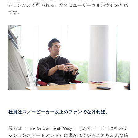
ションがよく行われる。全てはユーザーさまの幸せのため
です。
社員はスノーピーカー以上のファンでなければ。
僕らは「The Snow Peak Way」（※スノーピーク社のミ
ッションステートメント）に書かれていることをみんな信