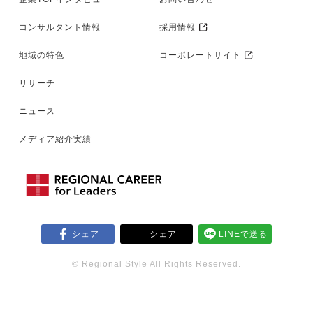
コンサルタント情報
採用情報
地域の特色
コーポレートサイト
リサーチ
ニュース
メディア紹介実績
シェア
シェア
LINEで送る
© Regional Style All Rights Reserved.