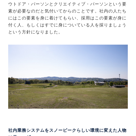
ウトドア・パーソンとクリエイティブ・パーソンという要
素が必要なのだと気付いてからのことです。社内の人たち
にはこの要素を身に着けてもらい、採用はこの要素が身に
付く人、もしくはすでに身についている人を採りましょう
という方針になりました。
社内業務システムをスノーピークらしい環境に変えた人物