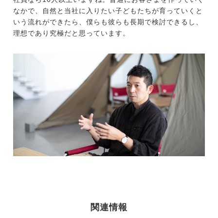
なかで、自然と当社に入りたい子どもたちが育っていくと
いう流れができたら、僕らも彼らも長期で検討できるし、
理想であり究極だと思っています。
関連情報