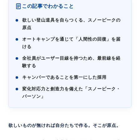
この記事でわかること
欲しい登山道具を自らつくる、スノーピークの
原点
オートキャンプを通じて「人間性の回復」を届
ける
全社員がユーザー目線を持つため、最前線を経
験する
キャンパーであることを第一にした採用
変化対応力と創造力を備えた「スノーピーク・
パーソン」
欲しいものが無ければ自分たちで作る。そこが原点。